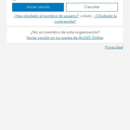
Iniciar sesión
Cancelar
¿Has olvidado el nombre de usuario?
o bien,
¿Olvidaste la
contraseña?
¿No es miembro de esta organización?
Iniciar sesión en su cuenta de ArcGIS Online
Privacidad