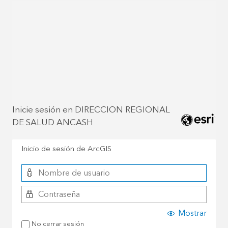
Inicie sesión en DIRECCION REGIONAL
DE SALUD ANCASH
Inicio de sesión de ArcGIS
Mostrar
No cerrar sesión